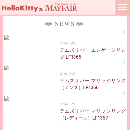
2016-06-29
テムズリバー エンゲージリン
グ LF1365
2016-06-29
テムズリバー マリッジリング
（メンズ）LF1366
2016-06-29
テムズリバー マリッジリング
（レディース）LF1367